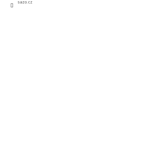
sazo.cz