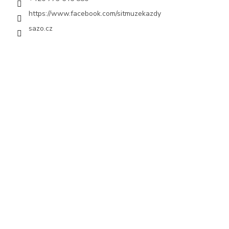
https://www.facebook.com/sitmuzekazdy
sazo.cz