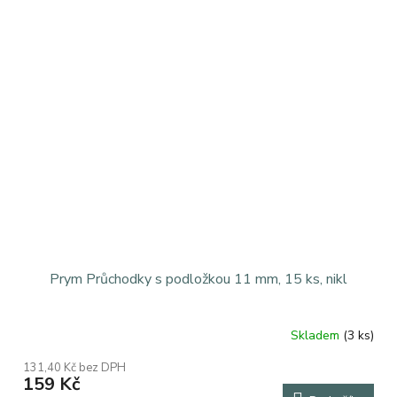
Prym Průchodky s podložkou 11 mm, 15 ks, nikl
Skladem
(3 ks)
131,40 Kč bez DPH
159 Kč