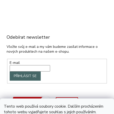
Odebírat newsletter
Vložte svůj e-mail a my vám budeme zasílat informace o
nových produktech na našem e-shopu.
E-mail
PŘIHLÁSIT SE
Tento web používá soubory cookie. Dalším procházením
tohoto webu vyjadřujete souhlas s jejich používáním.