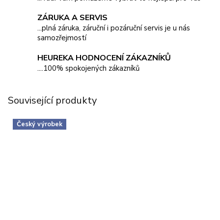
ZÁRUKA A SERVIS
...plná záruka, záruční i pozáruční servis je u nás
samozřejmostí
HEUREKA HODNOCENÍ ZÁKAZNÍKŮ
....100% spokojených zákazníků
Související produkty
Český výrobek