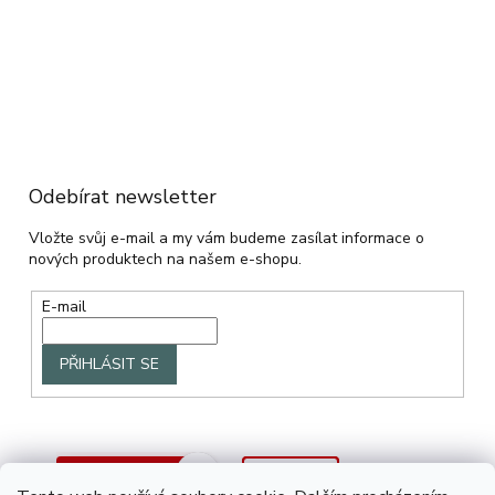
Odebírat newsletter
Vložte svůj e-mail a my vám budeme zasílat informace o
nových produktech na našem e-shopu.
E-mail
PŘIHLÁSIT SE