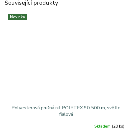
Související produkty
Novinka
Polyesterová pružná nit POLYTEX 90 500 m, světle
fialová
Skladem
(28 ks)