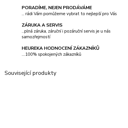
PORADÍME, NEJEN PRODÁVÁME
... rádi Vám pomůžeme vybrat to nejlepší pro Vás
ZÁRUKA A SERVIS
...plná záruka, záruční i pozáruční servis je u nás
samozřejmostí
HEUREKA HODNOCENÍ ZÁKAZNÍKŮ
....100% spokojených zákazníků
Související produkty