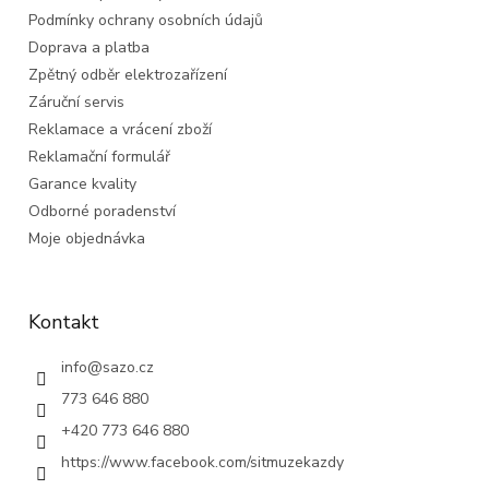
Podmínky ochrany osobních údajů
Doprava a platba
Zpětný odběr elektrozařízení
Záruční servis
Reklamace a vrácení zboží
Reklamační formulář
Garance kvality
Odborné poradenství
Moje objednávka
Kontakt
info
@
sazo.cz
773 646 880
+420 773 646 880
https://www.facebook.com/sitmuzekazdy