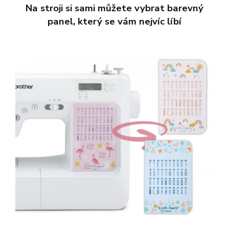
Na stroji si sami můžete vybrat barevný
panel, který se vám nejvíc líbí