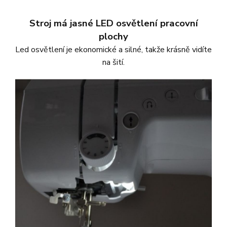
Stroj má jasné LED osvětlení pracovní
plochy
Led osvětlení je ekonomické a silné, takže krásně vidíte
na šití.