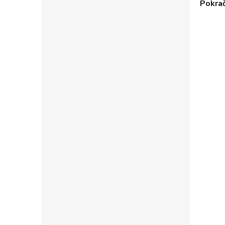
Pokrač