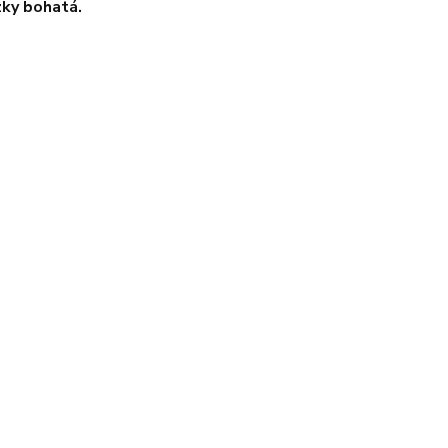
zky bohatá.