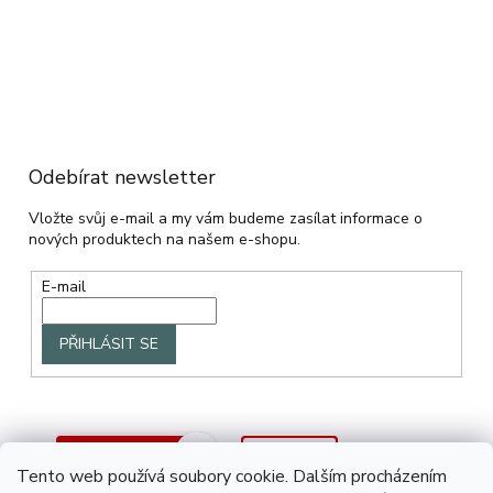
Odebírat newsletter
Vložte svůj e-mail a my vám budeme zasílat informace o
nových produktech na našem e-shopu.
E-mail
PŘIHLÁSIT SE
Tento web používá soubory cookie. Dalším procházením