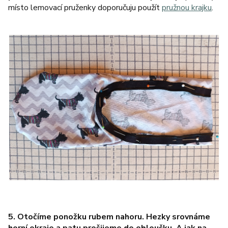
místo lemovací pruženky doporučuju použít
pružnou krajku
.
5. Otočíme ponožku rubem nahoru. Hezky srovnáme