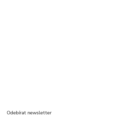
Odebírat newsletter