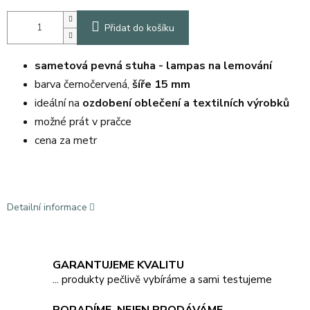
Přidat do košíku
sametová pevná stuha - lampas na lemování
barva černočervená,
šíře 15 mm
ideální na
ozdobení oblečení a textilních výrobků
možné prát v pračce
cena za metr
Detailní informace
GARANTUJEME KVALITU
... produkty pečlivě vybíráme a sami testujeme