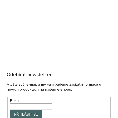
Odebírat newsletter
Vložte svůj e-mail a my vám budeme zasílat informace o
nových produktech na našem e-shopu.
E-mail
PŘIHLÁSIT SE